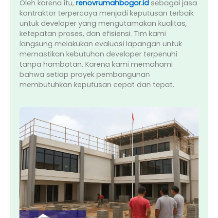
Oleh karena itu,
renovrumahbogor.id
sebagai jasa
kontraktor terpercaya menjadi keputusan terbaik
untuk developer yang mengutamakan kualitas,
ketepatan proses, dan efisiensi. Tim kami
langsung melakukan evaluasi lapangan untuk
memastikan kebutuhan developer terpenuhi
tanpa hambatan. Karena kami memahami
bahwa setiap proyek pembangunan
membutuhkan keputusan cepat dan tepat.