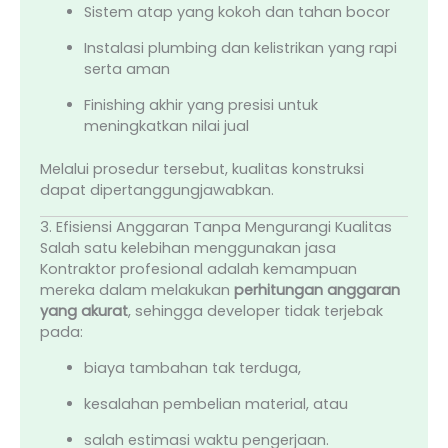
Sistem atap yang kokoh dan tahan bocor
Instalasi plumbing dan kelistrikan yang rapi
serta aman
Finishing akhir yang presisi untuk
meningkatkan nilai jual
Melalui prosedur tersebut, kualitas konstruksi
dapat dipertanggungjawabkan.
3. Efisiensi Anggaran Tanpa Mengurangi Kualitas
Salah satu kelebihan menggunakan jasa
Kontraktor profesional adalah kemampuan
mereka dalam melakukan
perhitungan anggaran
yang akurat
, sehingga developer tidak terjebak
pada:
biaya tambahan tak terduga,
kesalahan pembelian material, atau
salah estimasi waktu pengerjaan.