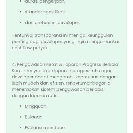
durasi pengerjaan,
standar spesifikasi,
dan preferensi developer.
Tentunya, transparansi ini menjadi keunggulan
penting bagi developer yang ingin mengamankan
cashflow proyek.
4. Pengawasan Ketat & Laporan Progress Berkala
Kami menyediakan laporan progres rutin agar
developer dapat mengambil keputusan dengan
lebih mudah dan efisien. renovrumahbogor.id
menerapkan sistem pengawasan berlapis
dengan laporan rutin:
Mingguan
Bulanan
Evaluasi milestone