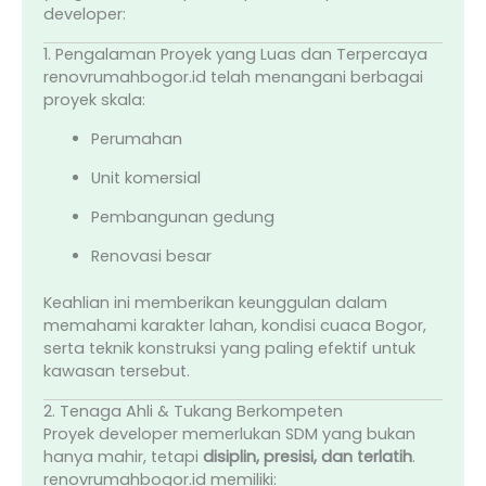
developer:
1. Pengalaman Proyek yang Luas dan Terpercaya
renovrumahbogor.id telah menangani berbagai
proyek skala:
Perumahan
Unit komersial
Pembangunan gedung
Renovasi besar
Keahlian ini memberikan keunggulan dalam
memahami karakter lahan, kondisi cuaca Bogor,
serta teknik konstruksi yang paling efektif untuk
kawasan tersebut.
2. Tenaga Ahli & Tukang Berkompeten
Proyek developer memerlukan SDM yang bukan
hanya mahir, tetapi
disiplin, presisi, dan terlatih
.
renovrumahbogor.id memiliki: