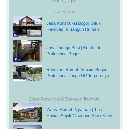
Baca Juga :
Tips & Triks
Jasa Konstruksi Bogor untuk
Renovasi & Bangun Rumah
Jasa Tangga Besi | Kontraktor
Profesional Bogor
Renovasi Rumah Subsidi Bogor
Profesional Tanpa DP Terpercaya
Jasa Renovasi & Bangun Rumah
Warna Rumah Nyaman | Tips
Hunian Sejuk Cisadane River View