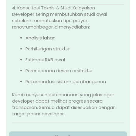
4. Konsultasi Teknis & Studi Kelayakan
Developer sering membutuhkan studi awal
sebelum memutuskan tipe proyek.
renovrumahbogor.id menyediakan:
Analisis lahan
Perhitungan struktur
Estimasi RAB awal
Perencanaan desain arsitektur
Rekomendasi sistem pembangunan
Kami menyusun perencanaan yang jelas agar
developer dapat melihat progres secara
transparan. Semua dapat disesuaikan dengan
target pasar developer.