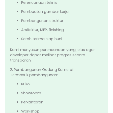
Perencanaan teknis
Pembuatan gambar kerja
Pembangunan struktur
Arsitektur, MEP, finishing
Serah terima siap huni
Kami menyusun perencanaan yang jelas agar
developer dapat melihat progres secara
transparan.
2. Pembangunan Gedung Komersil
Termasuk pembangunan:
Ruko
Showroom
Perkantoran
Workshop