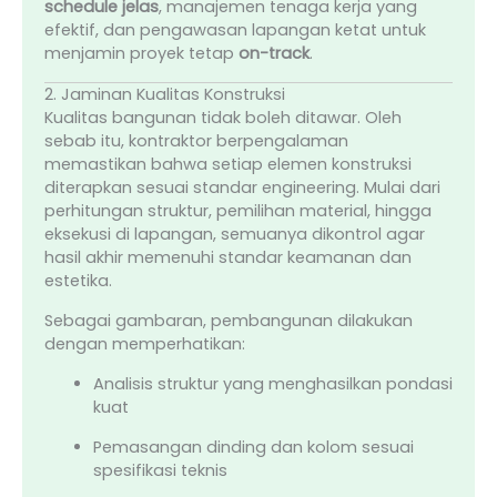
schedule jelas
, manajemen tenaga kerja yang
efektif, dan pengawasan lapangan ketat untuk
menjamin proyek tetap
on-track
.
2. Jaminan Kualitas Konstruksi
Kualitas bangunan tidak boleh ditawar. Oleh
sebab itu, kontraktor berpengalaman
memastikan bahwa setiap elemen konstruksi
diterapkan sesuai standar engineering. Mulai dari
perhitungan struktur, pemilihan material, hingga
eksekusi di lapangan, semuanya dikontrol agar
hasil akhir memenuhi standar keamanan dan
estetika.
Sebagai gambaran, pembangunan dilakukan
dengan memperhatikan:
Analisis struktur yang menghasilkan pondasi
kuat
Pemasangan dinding dan kolom sesuai
spesifikasi teknis