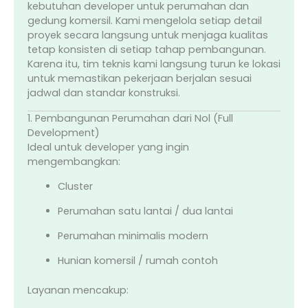
kebutuhan developer untuk perumahan dan
gedung komersil. Kami mengelola setiap detail
proyek secara langsung untuk menjaga kualitas
tetap konsisten di setiap tahap pembangunan.
Karena itu, tim teknis kami langsung turun ke lokasi
untuk memastikan pekerjaan berjalan sesuai
jadwal dan standar konstruksi.
1. Pembangunan Perumahan dari Nol (Full
Development)
Ideal untuk developer yang ingin
mengembangkan:
Cluster
Perumahan satu lantai / dua lantai
Perumahan minimalis modern
Hunian komersil / rumah contoh
Layanan mencakup: