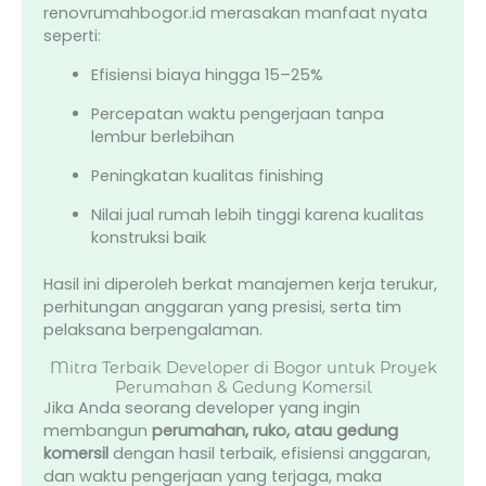
renovrumahbogor.id merasakan manfaat nyata
seperti:
Efisiensi biaya hingga 15–25%
Percepatan waktu pengerjaan tanpa
lembur berlebihan
Peningkatan kualitas finishing
Nilai jual rumah lebih tinggi karena kualitas
konstruksi baik
Hasil ini diperoleh berkat manajemen kerja terukur,
perhitungan anggaran yang presisi, serta tim
pelaksana berpengalaman.
Mitra Terbaik Developer di Bogor untuk Proyek
Perumahan & Gedung Komersil
Jika Anda seorang developer yang ingin
membangun
perumahan, ruko, atau gedung
komersil
dengan hasil terbaik, efisiensi anggaran,
dan waktu pengerjaan yang terjaga, maka