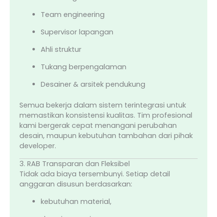
Team engineering
Supervisor lapangan
Ahli struktur
Tukang berpengalaman
Desainer & arsitek pendukung
Semua bekerja dalam sistem terintegrasi untuk
memastikan konsistensi kualitas. Tim profesional
kami bergerak cepat menangani perubahan
desain, maupun kebutuhan tambahan dari pihak
developer.
3. RAB Transparan dan Fleksibel
Tidak ada biaya tersembunyi. Setiap detail
anggaran disusun berdasarkan:
kebutuhan material,