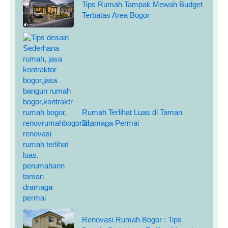
Tips Rumah Tampak Mewah Budget
Terbatas Area Bogor
Rumah Terlihat Luas di Taman
Dramaga Permai
Renovasi Rumah Bogor : Tips