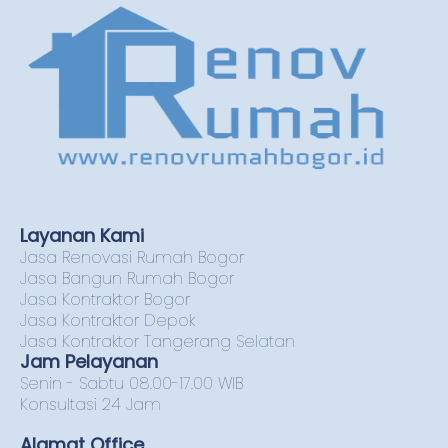
Layanan Kami
Jasa Renovasi Rumah Bogor
Jasa Bangun Rumah Bogor
Jasa Kontraktor Bogor
Jasa Kontraktor Depok
Jasa Kontraktor Tangerang Selatan
Jam Pelayanan
Senin - Sabtu 08.00-17.00 WIB
Konsultasi 24 Jam
Alamat Office