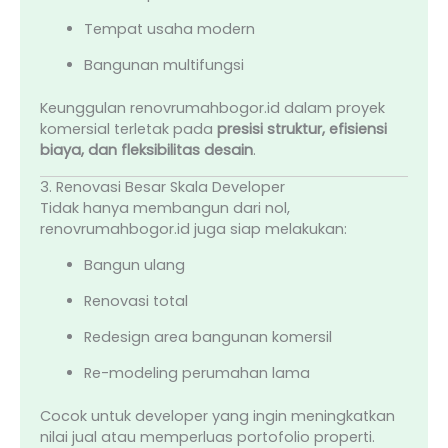
Tempat usaha modern
Bangunan multifungsi
Keunggulan renovrumahbogor.id dalam proyek
komersial terletak pada
presisi struktur, efisiensi
biaya, dan fleksibilitas desain
.
3. Renovasi Besar Skala Developer
Tidak hanya membangun dari nol,
renovrumahbogor.id juga siap melakukan:
Bangun ulang
Renovasi total
Redesign area bangunan komersil
Re-modeling perumahan lama
Cocok untuk developer yang ingin meningkatkan
nilai jual atau memperluas portofolio properti.