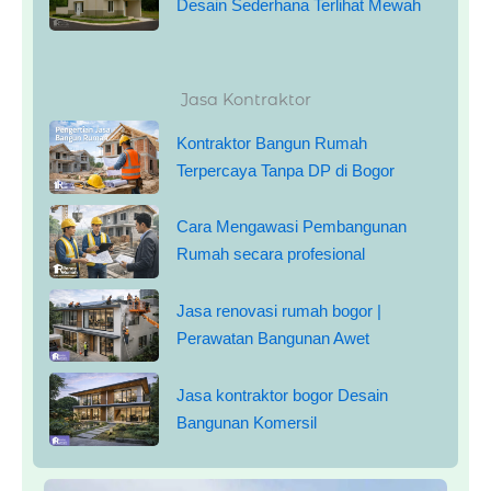
Desain Sederhana Terlihat Mewah
Jasa Kontraktor
Kontraktor Bangun Rumah
Terpercaya Tanpa DP di Bogor
Cara Mengawasi Pembangunan
Rumah secara profesional
Jasa renovasi rumah bogor |
Perawatan Bangunan Awet
Jasa kontraktor bogor Desain
Bangunan Komersil