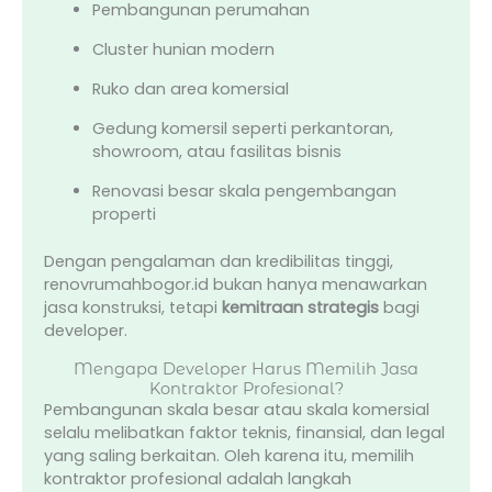
Pembangunan perumahan
Cluster hunian modern
Ruko dan area komersial
Gedung komersil seperti perkantoran,
showroom, atau fasilitas bisnis
Renovasi besar skala pengembangan
properti
Dengan pengalaman dan kredibilitas tinggi,
renovrumahbogor.id bukan hanya menawarkan
jasa konstruksi, tetapi
kemitraan strategis
bagi
developer.
Mengapa Developer Harus Memilih Jasa
Kontraktor Profesional?
Pembangunan skala besar atau skala komersial
selalu melibatkan faktor teknis, finansial, dan legal
yang saling berkaitan. Oleh karena itu, memilih
kontraktor profesional adalah langkah