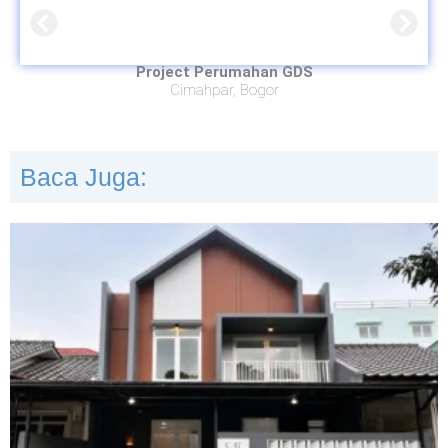
Project Perumahan GDS
Cimahpar, Bogor
Baca Juga: