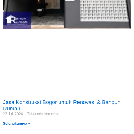
Jasa Konstruksi Bogor untuk Renovasi & Bangun
Rumah
23 Juli 2026
Tidak ada komentar
Selengkapnya »