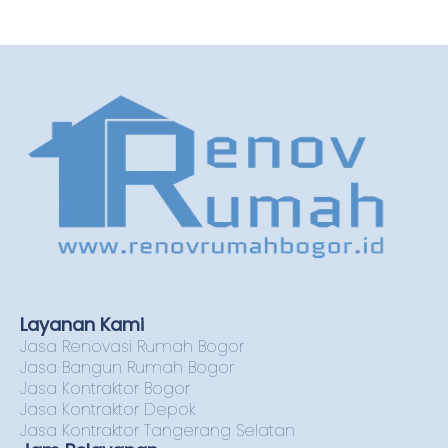
Layanan Kami
Jasa Renovasi Rumah Bogor
Jasa Bangun Rumah Bogor
Jasa Kontraktor Bogor
Jasa Kontraktor Depok
Jasa Kontraktor Tangerang Selatan