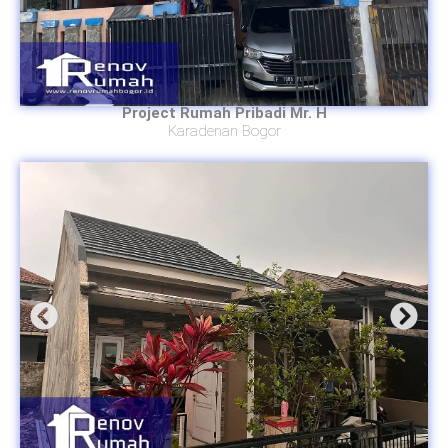
Project Rumah Pribadi Mr. H
Karadenan Bogor