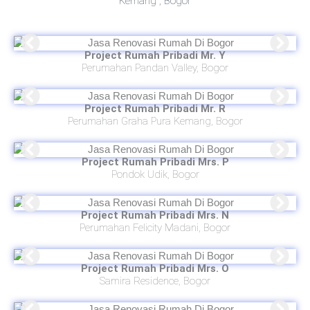
Kemang , Bogor
Project Rumah Pribadi
Mr. Y
Perumahan Pandan Valley, Bogor
Project Rumah Pribadi
Mr. R
Perumahan Graha Pura Kemang, Bogor
Project Rumah Pribadi
Mrs. P
Pondok Udik, Bogor
Project Rumah Pribadi
Mrs. N
Perumahan Felicity Madani, Bogor
Project Rumah Pribadi
Mrs. O
Samira Residence, Bogor