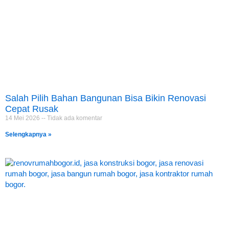
Salah Pilih Bahan Bangunan Bisa Bikin Renovasi
Cepat Rusak
14 Mei 2026
Tidak ada komentar
Selengkapnya »