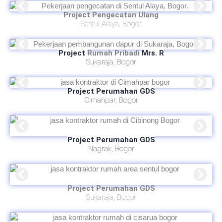
Project Pengecatan Ulang
Sentul Alaya, Bogor
Project
Rumah Pribadi
Mrs. R
Sukaraja, Bogor
Project Perumahan GDS
Cimahpar, Bogor
Project Perumahan GDS
Nagrak, Bogor
Project Perumahan GDS
Sukaraja, Bogor