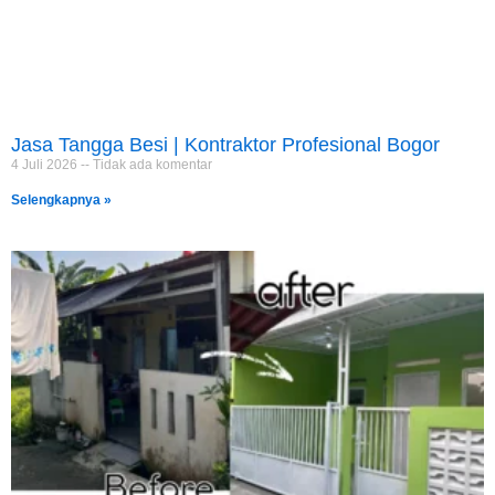
Jasa Tangga Besi | Kontraktor Profesional Bogor
4 Juli 2026
Tidak ada komentar
Selengkapnya »