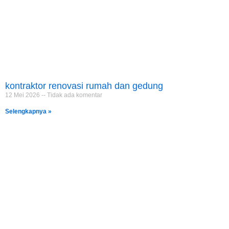
kontraktor renovasi rumah dan gedung
12 Mei 2026
Tidak ada komentar
Selengkapnya »