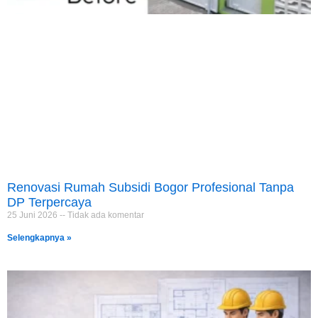
Renovasi Rumah Subsidi Bogor Profesional Tanpa
DP Terpercaya
25 Juni 2026
Tidak ada komentar
Selengkapnya »