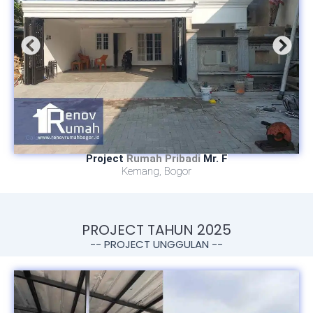
Project
Rumah Pribadi
Mr. F
Kemang, Bogor
PROJECT TAHUN 2025
-- PROJECT UNGGULAN --