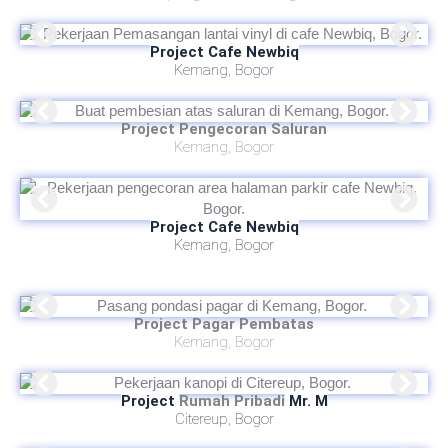
Project Cafe Newbiq
Kemang, Bogor
Project Pengecoran Saluran
Kemang, Bogor
Project Cafe Newbiq
Kemang, Bogor
Project Pagar Pembatas
Kemang, Bogor
Project
Rumah Pribadi
Mr. M
Citereup, Bogor