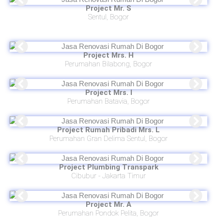
Project Mr. S
Sentul, Bogor
Project Mrs. H
Perumahan Bilabong, Bogor
Project Mrs. I
Perumahan Batavia, Bogor
Project Rumah Pribadi
Mrs. L
Perumahan Gran Delima Sentul, Bogor
Project Plumbing Transpark
Cibubur - Jakarta Timur
Project Mr. A
Perumahan Pondok Pelita, Bogor