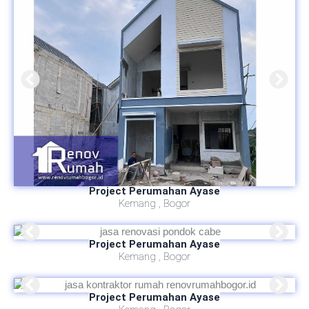
Project Perumahan Ayase
Kemang , Bogor
Project Perumahan Ayase
Kemang , Bogor
Project Perumahan Ayase