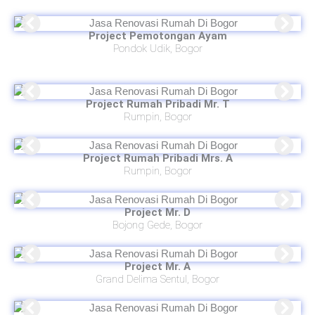
Project Pemotongan Ayam
Pondok Udik, Bogor
Project Rumah Pribadi
Mr. T
Rumpin, Bogor
Project Rumah Pribadi
Mrs. A
Rumpin, Bogor
Project Mr. D
Bojong Gede, Bogor
Project Mr. A
Grand Delima Sentul, Bogor