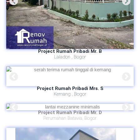
Project Rumah Pribadi Mr. B
Laladon , Bogor
Project Rumah Pribadi Mrs. S
Kemang , Bogor
Project Rumah Pribadi Mr. D
Perumahan Batavia, Bogor