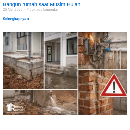
Bangun rumah saat Musim Hujan
25 Mei 2026
Tidak ada komentar
Selengkapnya »