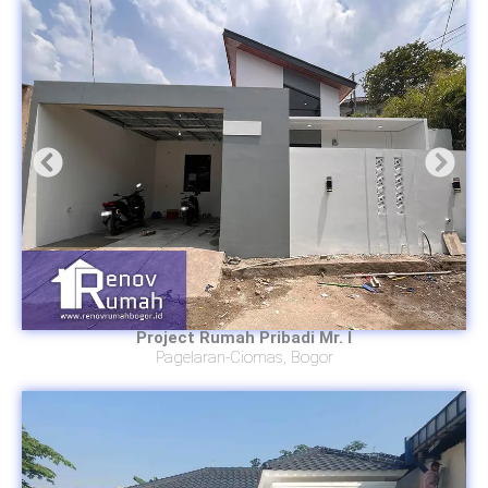
Project Rumah Pribadi Mr. I
Pagelaran-Ciomas, Bogor