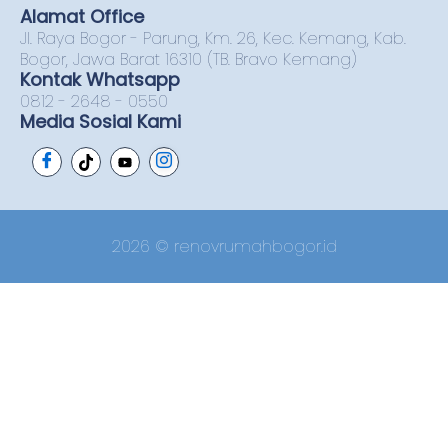
Alamat Office
Jl. Raya Bogor - Parung, Km. 26, Kec. Kemang, Kab.
Bogor, Jawa Barat 16310 (TB. Bravo Kemang)
Kontak Whatsapp
0812 - 2648 - 0550
Media Sosial Kami
2026 © renovrumahbogor.id