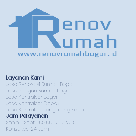
Layanan Kami
Jasa Renovasi Rumah Bogor
Jasa Bangun Rumah Bogor
Jasa Kontraktor Bogor
Jasa Kontraktor Depok
Jasa Kontraktor Tangerang Selatan
Jam Pelayanan
Senin - Sabtu 08.00-17.00 WIB
Konsultasi 24 Jam