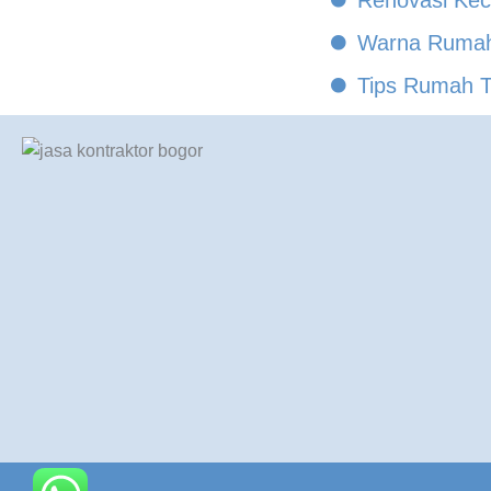
Warna Rumah 
Tips Rumah 