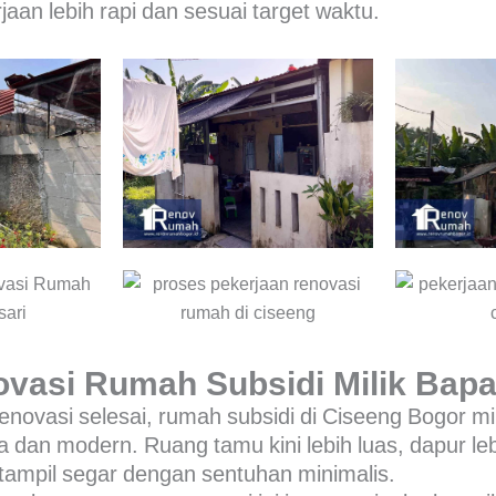
jaan lebih rapi dan sesuai target waktu.
ovasi Rumah Subsidi Milik Bapa
enovasi selesai, rumah subsidi di Ciseeng Bogor mi
a dan modern. Ruang tamu kini lebih luas, dapur l
 tampil segar dengan sentuhan minimalis.