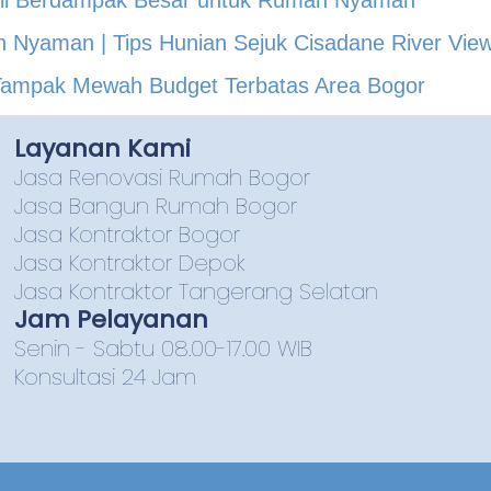
Nyaman | Tips Hunian Sejuk Cisadane River Vie
Tampak Mewah Budget Terbatas Area Bogor
Layanan Kami
Jasa Renovasi Rumah Bogor
Jasa Bangun Rumah Bogor
Jasa Kontraktor Bogor
Jasa Kontraktor Depok
Jasa Kontraktor Tangerang Selatan
Jam Pelayanan
Senin - Sabtu 08.00-17.00 WIB
Konsultasi 24 Jam