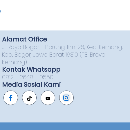
w
Alamat Office
Jl. Raya Bogor - Parung, Km. 26, Kec. Kemang,
Kab. Bogor, Jawa Barat 16310 (TB. Bravo
Kemang)
Kontak Whatsapp
0812 - 2648 - 0550
Media Sosial Kami