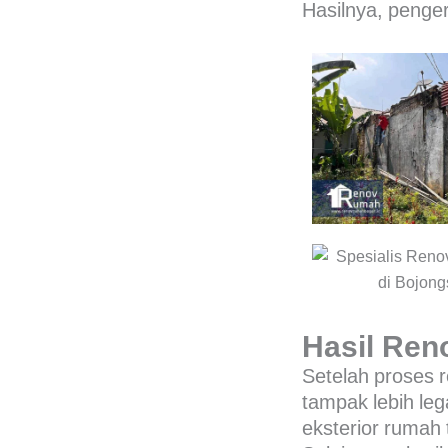
Hasilnya, penger
Hasil Ren
Setelah proses r
tampak lebih leg
eksterior rumah