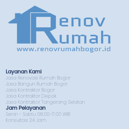
Layanan Kami
Jasa Renovasi Rumah Bogor
Jasa Bangun Rumah Bogor
Jasa Kontraktor Bogor
Jasa Kontraktor Depok
Jasa Kontraktor Tangerang Selatan
Jam Pelayanan
Senin - Sabtu 08.00-17.00 WIB
Konsultasi 24 Jam