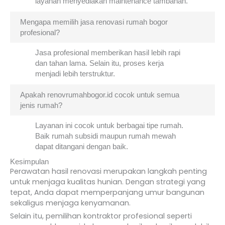
layanan menyediakan maintenance tambahan.
Mengapa memilih jasa renovasi rumah bogor
profesional?
Jasa profesional memberikan hasil lebih rapi
dan tahan lama. Selain itu, proses kerja
menjadi lebih terstruktur.
Apakah renovrumahbogor.id cocok untuk semua
jenis rumah?
Layanan ini cocok untuk berbagai tipe rumah.
Baik rumah subsidi maupun rumah mewah
dapat ditangani dengan baik.
Kesimpulan
Perawatan hasil renovasi merupakan langkah penting
untuk menjaga kualitas hunian. Dengan strategi yang
tepat, Anda dapat memperpanjang umur bangunan
sekaligus menjaga kenyamanan.
Selain itu, pemilihan kontraktor profesional seperti