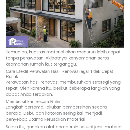
Kemudian, kualitas material akan menurun lebih cepat
tanpa perawatan. Akibatnya, kenyamanan serta
keamanan rumah ikut terganggu.
Cara Efektif Perawatan Hasil Renovasi agar Tidak Cepat
Rusak
Perawatan hasil renovasi membutuhkan strategi yang
tepat. Oleh karena itu, berikut beberapa langkah yang
dapat Anda terapkan.
Membersihkan Secara Rutin
Langkah pertama, lakukan pembersihan secara
berkala. Debu dan kotoran sering kali menjadi
penyebab utama kerusakan material.
Selain itu, gunakan alat pembersih sesuai jenis material.