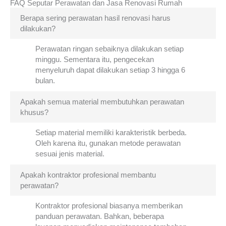
FAQ Seputar Perawatan dan Jasa Renovasi Rumah
Berapa sering perawatan hasil renovasi harus
dilakukan?
Perawatan ringan sebaiknya dilakukan setiap
minggu. Sementara itu, pengecekan
menyeluruh dapat dilakukan setiap 3 hingga 6
bulan.
Apakah semua material membutuhkan perawatan
khusus?
Setiap material memiliki karakteristik berbeda.
Oleh karena itu, gunakan metode perawatan
sesuai jenis material.
Apakah kontraktor profesional membantu
perawatan?
Kontraktor profesional biasanya memberikan
panduan perawatan. Bahkan, beberapa