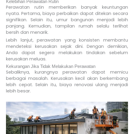
Kelebihan Perawatan Rutin
Perawatan rutin memberikan banyak keuntungan
nyata. Pertama, biaya perbaikan dapat ditekan secara
signifikan. Selain itu, umur bangunan menjadi lebih
panjang. Kemudian, tampilan rumah selalu terlihat
bersih dan menarik.
Lebih lanjut, perawatan yang konsisten membantu
mendeteksi kerusakan sejak dini. Dengan demikian,
Anda dapat segera melakukan tindakan sebelum
kerusakan meluas.
Kekurangan Jika Tidak Melakukan Perawatan
Sebaliknya, kurangnya perawatan dapat memicu
berbagai masalah. Kerusakan kecil akan berkembang
lebih cepat. Selain itu, biaya renovasi ulang menjadi
lebih besar.