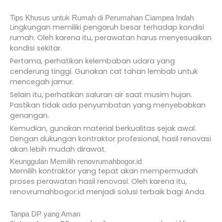
Tips Khusus untuk Rumah di Perumahan Ciampea Indah
Lingkungan memiliki pengaruh besar terhadap kondisi
rumah. Oleh karena itu, perawatan harus menyesuaikan
kondisi sekitar.
Pertama, perhatikan kelembaban udara yang
cenderung tinggi. Gunakan cat tahan lembab untuk
mencegah jamur.
Selain itu, perhatikan saluran air saat musim hujan.
Pastikan tidak ada penyumbatan yang menyebabkan
genangan.
Kemudian, gunakan material berkualitas sejak awal.
Dengan dukungan kontraktor profesional, hasil renovasi
akan lebih mudah dirawat.
Keunggulan Memilih renovrumahbogor.id
Memilih kontraktor yang tepat akan mempermudah
proses perawatan hasil renovasi. Oleh karena itu,
renovrumahbogor.id menjadi solusi terbaik bagi Anda.
Tanpa DP yang Aman