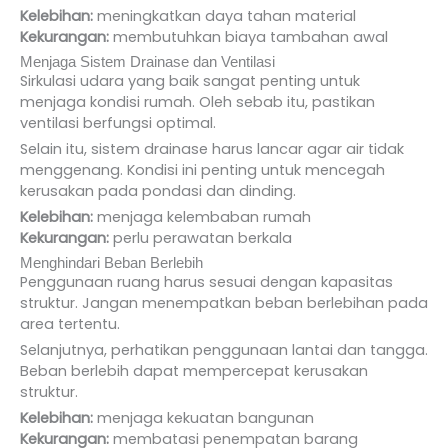
Kelebihan:
meningkatkan daya tahan material
Kekurangan:
membutuhkan biaya tambahan awal
Menjaga Sistem Drainase dan Ventilasi
Sirkulasi udara yang baik sangat penting untuk
menjaga kondisi rumah. Oleh sebab itu, pastikan
ventilasi berfungsi optimal.
Selain itu, sistem drainase harus lancar agar air tidak
menggenang. Kondisi ini penting untuk mencegah
kerusakan pada pondasi dan dinding.
Kelebihan:
menjaga kelembaban rumah
Kekurangan:
perlu perawatan berkala
Menghindari Beban Berlebih
Penggunaan ruang harus sesuai dengan kapasitas
struktur. Jangan menempatkan beban berlebihan pada
area tertentu.
Selanjutnya, perhatikan penggunaan lantai dan tangga.
Beban berlebih dapat mempercepat kerusakan
struktur.
Kelebihan:
menjaga kekuatan bangunan
Kekurangan:
membatasi penempatan barang