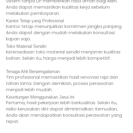
Sistem tanpa DP memberikan rasa aman bagi klien.
Anda dapat memastikan kualitas kerja sebelum
melakukan pembayaran.
Kantor Tetap yang Profesional
Kantor tetap menunjukkan komitmen jangka panjang.
Anda dapat dengan mudah melakukan konsultasi
kapan saja.
Toko Material Sendiri
Ketersediaan toko material sendiri menjamin kualitas
bahan. Selain itu, harga menjadi lebih kompetitif.
Tenaga Ahli Berpengalaman
Tim profesional memastikan hasil renovasi rapi dan
tahan lama. Dengan demikian, proses perawatan
menjadi lebih mudah.
Keuntungan Menggunakan Jasa Ini
Pertama, hasil pekerjaan lebih berkualitas. Selain itu,
risiko kerusakan dini dapat diminimalkan. Kemudian,
Anda akan mendapatkan konsultasi perawatan yang
tepat.