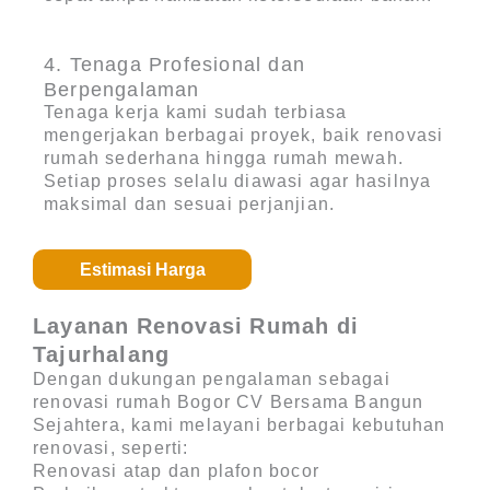
4. Tenaga Profesional dan
Berpengalaman
Tenaga kerja kami sudah terbiasa
mengerjakan berbagai proyek, baik renovasi
rumah sederhana hingga rumah mewah.
Setiap proses selalu diawasi agar hasilnya
maksimal dan sesuai perjanjian.
Estimasi Harga
Layanan Renovasi Rumah di
Tajurhalang
Dengan dukungan pengalaman sebagai
renovasi rumah Bogor CV Bersama Bangun
Sejahtera
, kami melayani berbagai kebutuhan
renovasi, seperti:
Renovasi atap dan plafon bocor