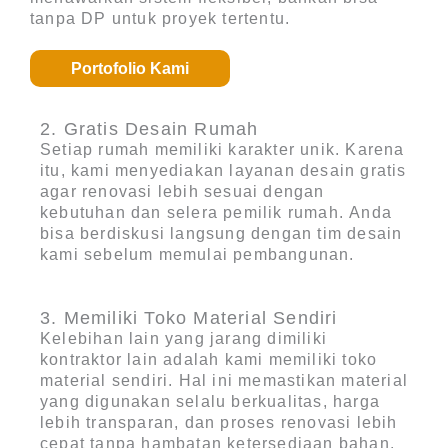
tanpa DP untuk proyek tertentu.
Portofolio Kami
2. Gratis Desain Rumah
Setiap rumah memiliki karakter unik. Karena
itu, kami menyediakan
layanan desain gratis
agar renovasi lebih sesuai dengan
kebutuhan dan selera pemilik rumah. Anda
bisa berdiskusi langsung dengan tim desain
kami sebelum memulai pembangunan.
3. Memiliki Toko Material Sendiri
Kelebihan lain yang jarang dimiliki
kontraktor lain adalah kami memiliki
toko
material sendiri
. Hal ini memastikan material
yang digunakan selalu berkualitas, harga
lebih transparan, dan proses renovasi lebih
cepat tanpa hambatan ketersediaan bahan.