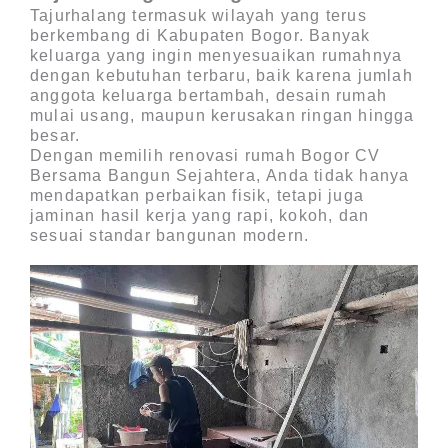
Tajurhalang termasuk wilayah yang terus
berkembang di Kabupaten Bogor. Banyak
keluarga yang ingin menyesuaikan rumahnya
dengan kebutuhan terbaru, baik karena jumlah
anggota keluarga bertambah, desain rumah
mulai usang, maupun kerusakan ringan hingga
besar.
Dengan memilih
renovasi rumah Bogor CV
Bersama Bangun Sejahtera
, Anda tidak hanya
mendapatkan perbaikan fisik, tetapi juga
jaminan hasil kerja yang rapi, kokoh, dan
sesuai standar bangunan modern.