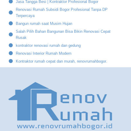
Jasa Tangga Besi | Kontraktor Profesional Bogor
Renovasi Rumah Subsidi Bogor Profesional Tanpa DP
Terpercaya
Bangun rumah saat Musim Hujan
Salah Pilih Bahan Bangunan Bisa Bikin Renovasi Cepat
Rusak
kontraktor renovasi rumah dan gedung
Renovasi Interior Rumah Modern
Kontraktor rumah cepat dan murah, renovrumahbogor.