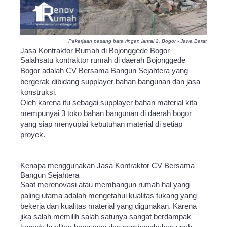
Pekerjaan pasang bata ringan lantai 2, Bogor - Jawa Barat
Jasa Kontraktor Rumah di Bojonggede Bogor
Salahsatu kontraktor rumah di daerah Bojonggede
Bogor adalah CV Bersama Bangun Sejahtera yang
bergerak dibidang supplayer bahan bangunan dan jasa
konstruksi.
Oleh karena itu sebagai supplayer bahan material kita
mempunyai 3 toko bahan bangunan di daerah bogor
yang siap menyuplai kebutuhan material di setiap
proyek.
Kenapa menggunakan Jasa Kontraktor CV Bersama
Bangun Sejahtera
Saat merenovasi atau membangun rumah hal yang
paling utama adalah mengetahui kualitas tukang yang
bekerja dan kualitas material yang digunakan. Karena
jika salah memilih salah satunya sangat berdampak