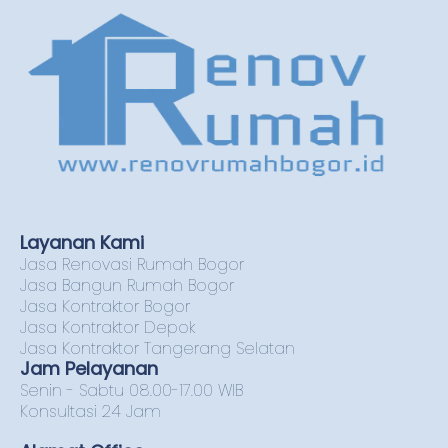
Layanan Kami
Jasa Renovasi Rumah Bogor
Jasa Bangun Rumah Bogor
Jasa Kontraktor Bogor
Jasa Kontraktor Depok
Jasa Kontraktor Tangerang Selatan
Jam Pelayanan
Senin - Sabtu 08.00-17.00 WIB
Konsultasi 24 Jam