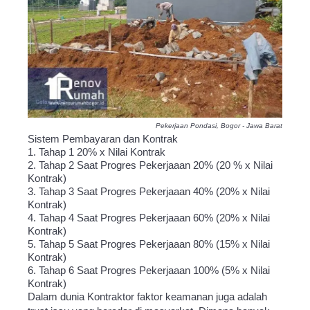
Pekerjaan Pondasi, Bogor - Jawa Barat
Sistem Pembayaran dan Kontrak
1. Tahap 1 20% x Nilai Kontrak
2. Tahap 2 Saat Progres Pekerjaaan 20% (20 % x Nilai
Kontrak)
3. Tahap 3 Saat Progres Pekerjaaan 40% (20% x Nilai
Kontrak)
4. Tahap 4 Saat Progres Pekerjaaan 60% (20% x Nilai
Kontrak)
5. Tahap 5 Saat Progres Pekerjaaan 80% (15% x Nilai
Kontrak)
6. Tahap 6 Saat Progres Pekerjaaan 100% (5% x Nilai
Kontrak)
Dalam dunia Kontraktor faktor keamanan juga adalah