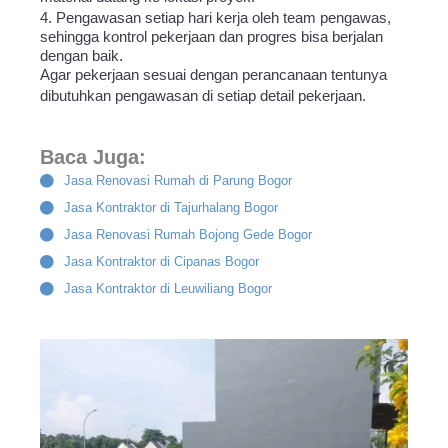
4. Pengawasan setiap hari kerja oleh team pengawas,
sehingga kontrol pekerjaan dan progres bisa berjalan
dengan baik.
Agar pekerjaan sesuai dengan perancanaan tentunya
dibutuhkan pengawasan di setiap detail pekerjaan.
Baca Juga:
Jasa Renovasi Rumah di Parung Bogor
Jasa Kontraktor di Tajurhalang Bogor
Jasa Renovasi Rumah Bojong Gede Bogor
Jasa Kontraktor di Cipanas Bogor
Jasa Kontraktor di Leuwiliang Bogor