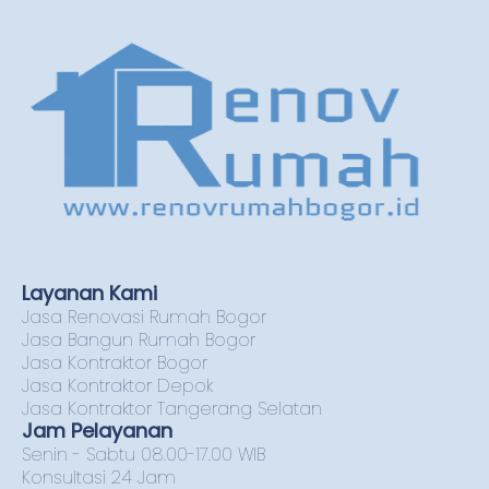
Layanan Kami
Jasa Renovasi Rumah Bogor
Jasa Bangun Rumah Bogor
Jasa Kontraktor Bogor
Jasa Kontraktor Depok
Jasa Kontraktor Tangerang Selatan
Jam Pelayanan
Senin - Sabtu 08.00-17.00 WIB
Konsultasi 24 Jam