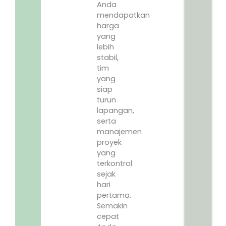
Anda
mendapatkan
harga
yang
lebih
stabil,
tim
yang
siap
turun
lapangan,
serta
manajemen
proyek
yang
terkontrol
sejak
hari
pertama.
Semakin
cepat