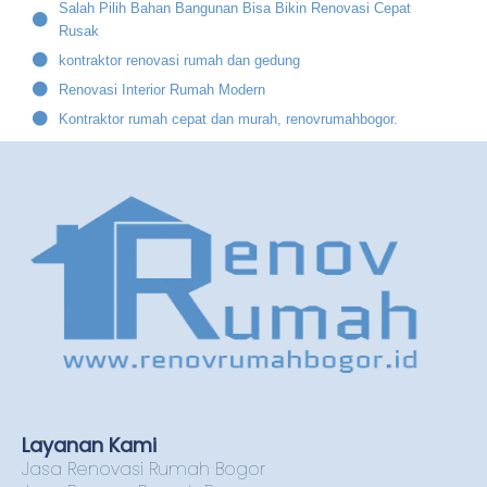
Salah Pilih Bahan Bangunan Bisa Bikin Renovasi Cepat
Rusak
kontraktor renovasi rumah dan gedung
Renovasi Interior Rumah Modern
Kontraktor rumah cepat dan murah, renovrumahbogor.
Layanan Kami
Jasa Renovasi Rumah Bogor