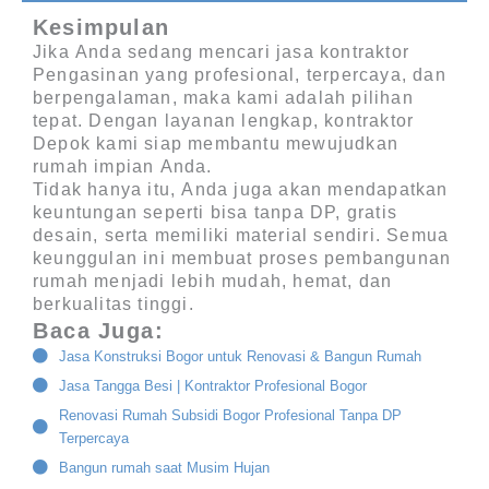
Kesimpulan
Jika Anda sedang mencari
jasa kontraktor
Pengasinan
yang profesional, terpercaya, dan
berpengalaman, maka kami adalah pilihan
tepat. Dengan layanan lengkap,
kontraktor
Depok
kami siap membantu mewujudkan
rumah impian Anda.
Tidak hanya itu, Anda juga akan mendapatkan
keuntungan seperti
bisa tanpa DP, gratis
desain, serta memiliki material sendiri
. Semua
keunggulan ini membuat proses pembangunan
rumah menjadi lebih mudah, hemat, dan
berkualitas tinggi.
Baca Juga:
Jasa Konstruksi Bogor untuk Renovasi & Bangun Rumah
Jasa Tangga Besi | Kontraktor Profesional Bogor
Renovasi Rumah Subsidi Bogor Profesional Tanpa DP
Terpercaya
Bangun rumah saat Musim Hujan