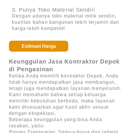
3. Punya Toko Material Sendiri
Dengan adanya toko material milik sendiri,
kualitas bahan bangunan lebih terjamin dan
harga lebih kompetitif.
Estimasi Harga
Keunggulan Jasa Kontraktor Depok
di Pengasinan
Ketika Anda memilih
kontraktor Depok
, Anda
tidak hanya mendapatkan jasa membangun,
tetapi juga mendapatkan layanan menyeluruh.
Kami memahami bahwa setiap keluarga
memiliki kebutuhan berbeda, maka layanan
kami disesuaikan agar hasil akhir sesuai
dengan ekspektasi.
Beberapa keunggulan yang bisa Anda
rasakan, yaitu:
Proses Transparan
: Semua biaya dan jadwal