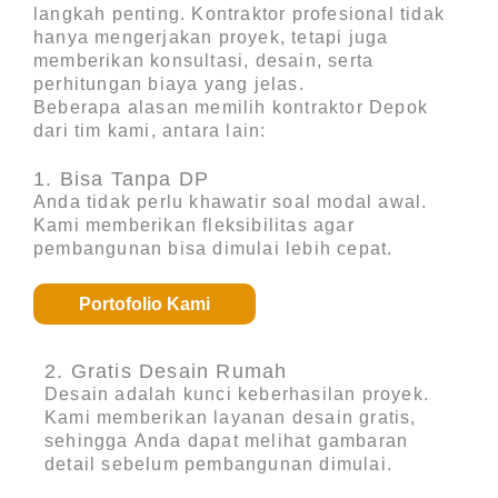
langkah penting. Kontraktor profesional tidak
hanya mengerjakan proyek, tetapi juga
memberikan konsultasi, desain, serta
perhitungan biaya yang jelas.
Beberapa alasan memilih
kontraktor Depok
dari tim kami, antara lain:
1. Bisa Tanpa DP
Anda tidak perlu khawatir soal modal awal.
Kami memberikan fleksibilitas agar
pembangunan bisa dimulai lebih cepat.
Portofolio Kami
2. Gratis Desain Rumah
Desain adalah kunci keberhasilan proyek.
Kami memberikan layanan desain gratis,
sehingga Anda dapat melihat gambaran
detail sebelum pembangunan dimulai.