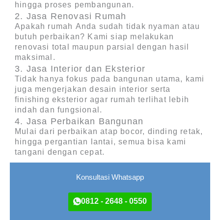
hingga proses pembangunan.
2. Jasa Renovasi Rumah
Apakah rumah Anda sudah tidak nyaman atau
butuh perbaikan? Kami siap melakukan
renovasi total maupun parsial dengan hasil
maksimal.
3. Jasa Interior dan Eksterior
Tidak hanya fokus pada bangunan utama, kami
juga mengerjakan desain interior serta
finishing eksterior agar rumah terlihat lebih
indah dan fungsional.
4. Jasa Perbaikan Bangunan
Mulai dari perbaikan atap bocor, dinding retak,
hingga pergantian lantai, semua bisa kami
tangani dengan cepat.
Konsultasi Whatsapp
0812 - 2648 - 0550