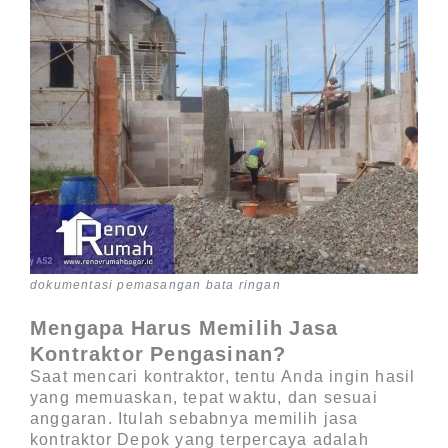
dokumentasi pemasangan bata ringan
Mengapa Harus Memilih Jasa
Kontraktor Pengasinan?
Saat mencari kontraktor, tentu Anda ingin hasil
yang memuaskan, tepat waktu, dan sesuai
anggaran. Itulah sebabnya memilih
jasa
kontraktor Depok
yang terpercaya adalah