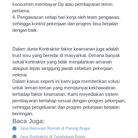
konsumen membayar Dp atau pembayaran temin
pertama.
4. Pengawasan setiap hari kerja oleh team pengawas,
sehingga kontrol pekerjaan dan progres bisa berjalan
dengan baik.
Dalam dunia Kontraktor faktor keamanan juga adalah
trust issu yang beredar di masyarkat. Dimana banyak
sekali kontraktor yang tidak menjalankan amanah
ataupun lepas tanggung jawab sebelum pekerjaan
selesai.
Dalam kasus seperti ini kami juga memberikan solusi
untuk teman-teman yang mempunyai kekhawatiran
terhadap faktor keamanan. Kami meyediakan sistem
pembayaran bertahap sesuai dengan progres pekerjaan,
sehingga pengeluaran dan progres pekerjaan berjalan
beriringan.
Baca Juga:
Jasa Renovasi Rumah di Parung Bogor
Jasa Kontraktor di Tajurhalang Bogor