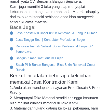
rumah yaitu CV. Bersama Bangun Sejahtera.
Kami juga memiliki 3 toko yang siap menyuplai
kebutuhan pembangunan rumah anda. Material disuplay
dari toko kami sendiri sehingga anda bisa mengecek
sendiri kualitas material.
Baca Juga:
Jasa Konstruksi Bogor untuk Renovasi & Bangun Rumah
Jasa Tangga Besi | Kontraktor Profesional Bogor
Renovasi Rumah Subsidi Bogor Profesional Tanpa DP
Terpercaya
Bangun rumah saat Musim Hujan
Salah Pilih Bahan Bangunan Bisa Bikin Renovasi Cepat
Rusak
Berikut ini adalah beberapa kelebihan
memakai Jasa Kontraktor Kami
1. Anda akan mendapatkan layanan Free Desain & Free
Survey
2. Mempunyai Toko Material sendiri sehingga kosumen
bisa melihat kualitas material di Toko Kami.
3. Material dan tukang datang ke lokasi pekerjaan, baru