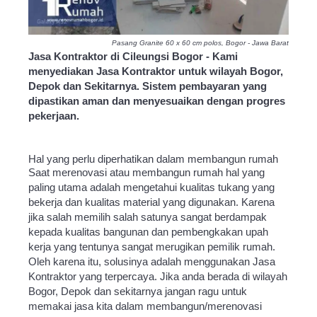
Pasang Granite 60 x 60 cm polos, Bogor - Jawa Barat
Jasa Kontraktor di Cileungsi Bogor - Kami
menyediakan Jasa Kontraktor untuk wilayah Bogor,
Depok dan Sekitarnya. Sistem pembayaran yang
dipastikan aman dan menyesuaikan dengan progres
pekerjaan.
Hal yang perlu diperhatikan dalam membangun rumah
Saat merenovasi atau membangun rumah hal yang
paling utama adalah mengetahui kualitas tukang yang
bekerja dan kualitas material yang digunakan. Karena
jika salah memilih salah satunya sangat berdampak
kepada kualitas bangunan dan pembengkakan upah
kerja yang tentunya sangat merugikan pemilik rumah.
Oleh karena itu, solusinya adalah menggunakan Jasa
Kontraktor yang terpercaya. Jika anda berada di wilayah
Bogor, Depok dan sekitarnya jangan ragu untuk
memakai jasa kita dalam membangun/merenovasi