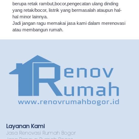
berupa retak rambut,bocor,pengecatan ulang dinding
yang retak/bocor, listrik yang bermasalah ataupun hal-
hal minor lainnya.
Jadi jangan ragu memakai jasa kami dalam merenovasi
atau membangun rumah.
Layanan Kami
Jasa Renovasi Rumah Bogor