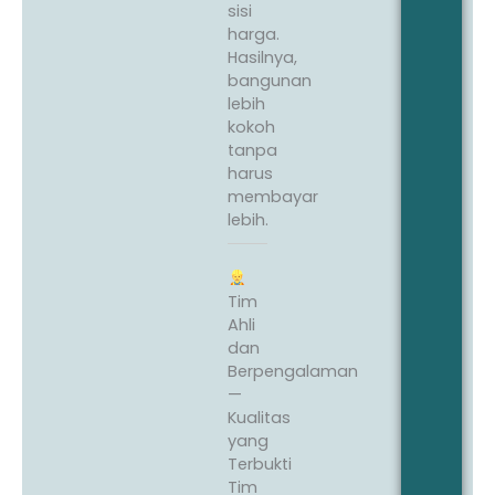
sisi
harga.
Hasilnya,
bangunan
lebih
kokoh
tanpa
harus
membayar
lebih.
Tim
Ahli
dan
Berpengalaman
—
Kualitas
yang
Terbukti
Tim