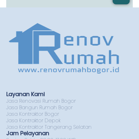
Layanan Kami
Jasa Renovasi Rumah Bogor
Jasa Bangun Rumah Bogor
Jasa Kontraktor Bogor
Jasa Kontraktor Depok
Jasa Kontraktor Tangerang Selatan
Jam Pelayanan