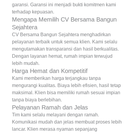
garansi. Garansi ini menjadi bukti komitmen kami
terhadap kepuasan.
Mengapa Memilih CV Bersama Bangun
Sejahtera
CV Bersama Bangun Sejahtera menghadirkan
pelayanan terbaik untuk semua klien. Kami selalu
mengutamakan transparansi dan hasil berkualitas.
Dengan layanan hemat, rumah impian terwujud
lebih mudah.
Harga Hemat dan Kompetitif
Kami memberikan harga terjangkau tanpa
mengurangi kualitas. Biaya lebih efisien, hasil tetap
maksimal. Klien bisa memiliki rumah sesuai impian
tanpa biaya berlebihan.
Pelayanan Ramah dan Jelas
Tim kami selalu melayani dengan ramah.
Komunikasi mudah dan jelas membuat proses lebih
lancar. Klien merasa nyaman sepanjang