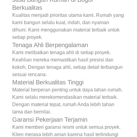
Berkualitas
Kualitas menjadi prioritas utama kami. Rumah yang
kami bangun selalu kuat, indah, dan nyaman
dihuni. Kami menggunakan material terbaik untuk
setiap proyek.
Tenaga Ahli Berpengalaman
Kami melibatkan tenaga ahli di setiap proyek.
Keahlian mereka memastikan hasil presisi dan
kokoh. Dengan tenaga ahli, setiap detail terbangun
sesuai rencana.
Material Berkualitas Tinggi
Material berperan penting untuk daya tahan rumah.
Kami selalu merekomendasikan material terbaik.
Dengan material tepat, rumah Anda lebih tahan
lama dan bernilai.
Garansi Pekerjaan Terjamin
Kami memberi garansi resmi untuk semua proyek.
Klien merasa lebih aman karena hasil terlindungi