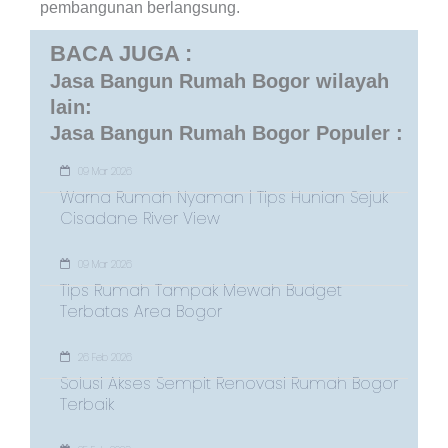
pembangunan berlangsung.
BACA JUGA :
Jasa Bangun Rumah Bogor wilayah
lain:
Jasa Bangun Rumah Bogor Populer :
09 Mar 2026
Warna Rumah Nyaman | Tips Hunian Sejuk
Cisadane River View
09 Mar 2026
Tips Rumah Tampak Mewah Budget
Terbatas Area Bogor
26 Feb 2026
Solusi Akses Sempit Renovasi Rumah Bogor
Terbaik