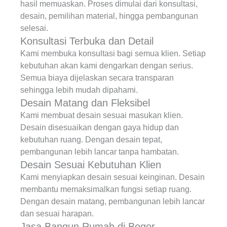
hasil memuaskan. Proses dimulai dari konsultasi,
desain, pemilihan material, hingga pembangunan
selesai.
Konsultasi Terbuka dan Detail
Kami membuka konsultasi bagi semua klien. Setiap
kebutuhan akan kami dengarkan dengan serius.
Semua biaya dijelaskan secara transparan
sehingga lebih mudah dipahami.
Desain Matang dan Fleksibel
Kami membuat desain sesuai masukan klien.
Desain disesuaikan dengan gaya hidup dan
kebutuhan ruang. Dengan desain tepat,
pembangunan lebih lancar tanpa hambatan.
Desain Sesuai Kebutuhan Klien
Kami menyiapkan desain sesuai keinginan. Desain
membantu memaksimalkan fungsi setiap ruang.
Dengan desain matang, pembangunan lebih lancar
dan sesuai harapan.
Jasa Bangun Rumah di Bogor