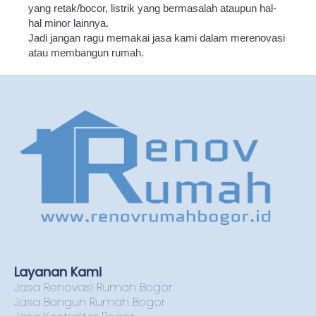
yang retak/bocor, listrik yang bermasalah ataupun hal-
hal minor lainnya.
Jadi jangan ragu memakai jasa kami dalam merenovasi
atau membangun rumah.
Layanan Kami
Jasa Renovasi Rumah Bogor
Jasa Bangun Rumah Bogor