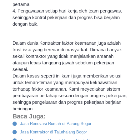
pertama.
4. Pengawasan setiap hari kerja oleh team pengawas,
sehingga kontrol pekerjaan dan progres bisa berjalan
dengan baik.
Dalam dunia Kontraktor faktor keamanan juga adalah
trust issu yang beredar di masyarkat. Dimana banyak
sekali kontraktor yang tidak menjalankan amanah
ataupun lepas tanggung jawab sebelum pekerjaan
selesai.
Dalam kasus seperti ini kami juga memberikan solusi
untuk teman-teman yang mempunyai kekhawatiran
terhadap faktor keamanan. Kami meyediakan sistem
pembayaran bertahap sesuai dengan progres pekerjaan,
sehingga pengeluaran dan progres pekerjaan berjalan
beriringan.
Baca Juga:
Jasa Renovasi Rumah di Parung Bogor
Jasa Kontraktor di Tajurhalang Bogor