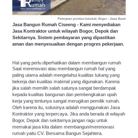
Pekerjaan pondasi batukali, Bogor - Jawa Barat
Jasa Bangun Rumah Ciseeng - Kami menyediakan
Jasa Kontraktor untuk wilayah Bogor, Depok dan
Sekitarnya. Sistem pembayaran yang dipastikan
aman dan menyesuaikan dengan progres pekerjaan.
Hal yang perlu diperhatikan dalam membangun rumah
Saat merenovasi atau membangun rumah hal yang
paling utama adalah mengetahui kualitas tukang yang
bekerja dan kualitas material yang digunakan. Karena
jika salah memilih salah satunya sangat berdampak
kepada kualitas bangunan dan pembengkakan upah
kerja yang tentunya sangat merugikan pemilik rumah.
Oleh karena itu, solusinya adalah menggunakan Jasa
Kontraktor yang terpercaya. Jika anda berada di wilayah
Bogor, Depok dan sekitarnya jangan ragu untuk
memakai jasa kita dalam membangun/merenovasi
rumah yaitu CV. Bersama Bangun Sejahtera.