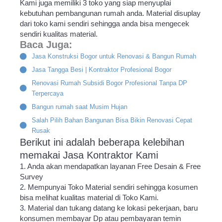
Kami juga memiliki 3 toko yang siap menyuplai
kebutuhan pembangunan rumah anda. Material disuplay
dari toko kami sendiri sehingga anda bisa mengecek
sendiri kualitas material.
Baca Juga:
Jasa Konstruksi Bogor untuk Renovasi & Bangun Rumah
Jasa Tangga Besi | Kontraktor Profesional Bogor
Renovasi Rumah Subsidi Bogor Profesional Tanpa DP
Terpercaya
Bangun rumah saat Musim Hujan
Salah Pilih Bahan Bangunan Bisa Bikin Renovasi Cepat
Rusak
Berikut ini adalah beberapa kelebihan
memakai Jasa Kontraktor Kami
1. Anda akan mendapatkan layanan Free Desain & Free
Survey
2. Mempunyai Toko Material sendiri sehingga kosumen
bisa melihat kualitas material di Toko Kami.
3. Material dan tukang datang ke lokasi pekerjaan, baru
konsumen membayar Dp atau pembayaran temin