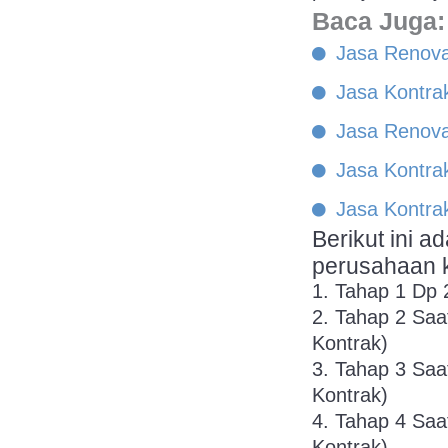
Baca Juga:
Jasa Renova
Jasa Kontrak
Jasa Renov
Jasa Kontra
Jasa Kontrak
Berikut ini 
perusahaan 
1. Tahap 1 Dp 
2. Tahap 2 Saa
Kontrak)
3. Tahap 3 Saa
Kontrak)
4. Tahap 4 Saa
Kontrak)