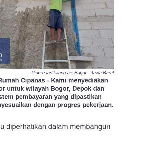
Pekerjaan talang air, Bogor - Jawa Barat
Rumah Cipanas - Kami menyediakan
or untuk wilayah Bogor, Depok dan
istem pembayaran yang dipastikan
yesuaikan dengan progres pekerjaan.
lu diperhatikan dalam membangun