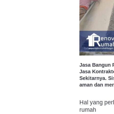
Jasa Bangun 
Jasa Kontrakt
Sekitarnya. S
aman dan men
Hal yang per
rumah