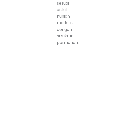
sesuai
untuk
hunian
modern
dengan
struktur
permanen.