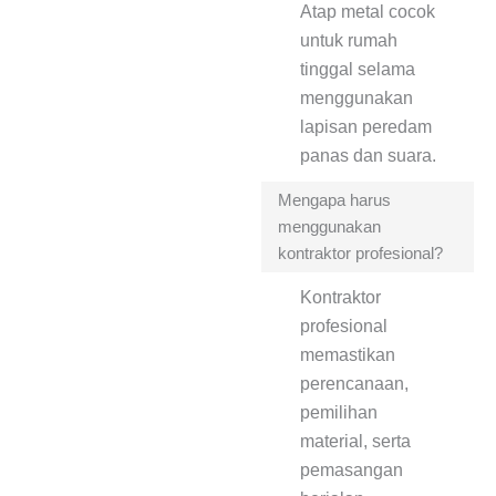
Atap metal cocok
untuk rumah
tinggal selama
menggunakan
lapisan peredam
panas dan suara.
Mengapa harus
menggunakan
kontraktor profesional?
Kontraktor
profesional
memastikan
perencanaan,
pemilihan
material, serta
pemasangan