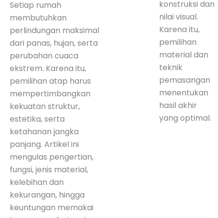
konstruksi dan
Setiap rumah
nilai visual.
membutuhkan
Karena itu,
perlindungan maksimal
pemilihan
dari panas, hujan, serta
material dan
perubahan cuaca
teknik
ekstrem. Karena itu,
pemasangan
pemilihan atap harus
menentukan
mempertimbangkan
hasil akhir
kekuatan struktur,
yang optimal.
estetika, serta
ketahanan jangka
panjang. Artikel ini
mengulas pengertian,
fungsi, jenis material,
kelebihan dan
kekurangan, hingga
keuntungan memakai